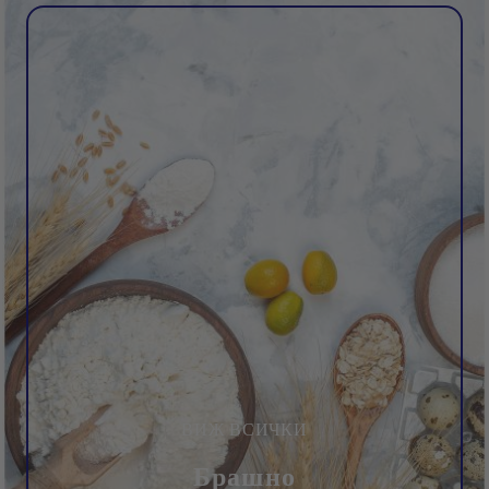
ВИЖ ВСИЧКИ
Брашно