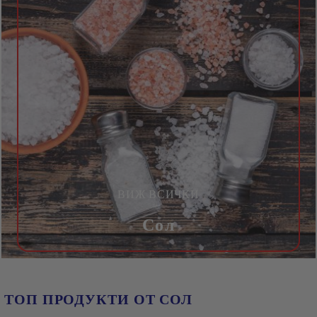
ВИЖ ВСИЧКИ
Сол
ТОП ПРОДУКТИ ОТ СОЛ