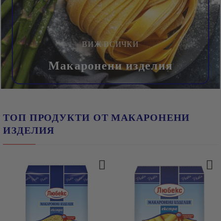
ВИЖ ВСИЧКИ
Макаронени изделия
ТОП ПРОДУКТИ ОТ МАКАРОНЕНИ
ИЗДЕЛИЯ