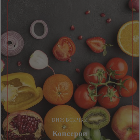
ВИЖ ВСИЧКИ
Консерви