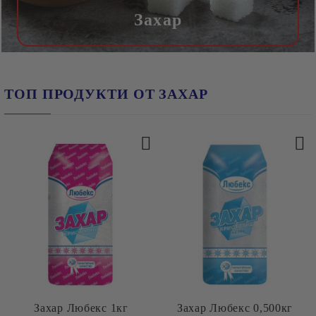
Захар
ТОП ПРОДУКТИ ОТ ЗАХАР
Захар Любекс 1кг
Захар Любекс 0,500кг