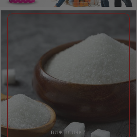
ВИЖ ВСИЧКИ