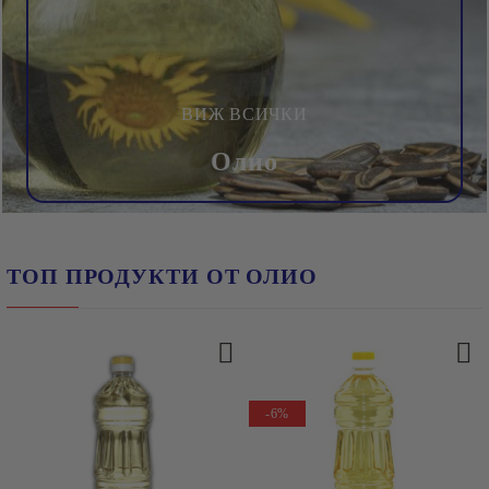
ВИЖ ВСИЧКИ
Олио
ТОП ПРОДУКТИ ОТ ОЛИО
-6%