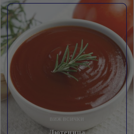
ВИЖ ВСИЧКИ
Лютеница