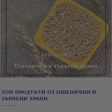
ВИЖ ВСИЧКИ
Пшенични и зърнени храни
ТОП ПРОДУКТИ ОТ ПШЕНИЧНИ И
ЗЪРНЕНИ ХРАНИ