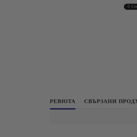
Сп
РЕВЮТА
СВЪРЗАНИ ПРОД