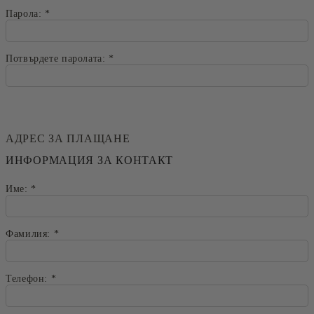
Парола:
*
Потвърдете паролата:
*
АДРЕС ЗА ПЛАЩАНЕ
ИНФОРМАЦИЯ ЗА КОНТАКТ
Име:
*
Фамилия:
*
Телефон:
*