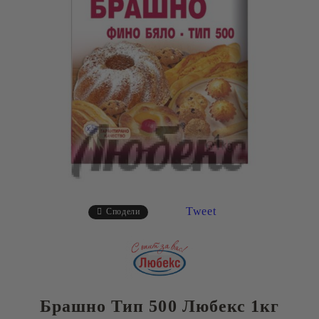
Tweet
Сподели
Брашно Тип 500 Любекс 1кг