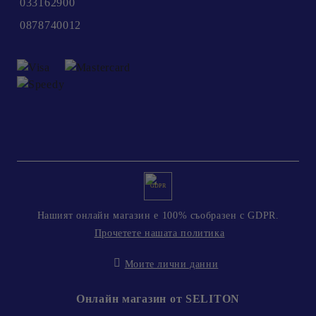
033162900
0878740012
GDPR
Нашият онлайн магазин е 100% съобразен с GDPR.
Прочетете нашата политика
Моите лични данни
Онлайн магазин от SELITON