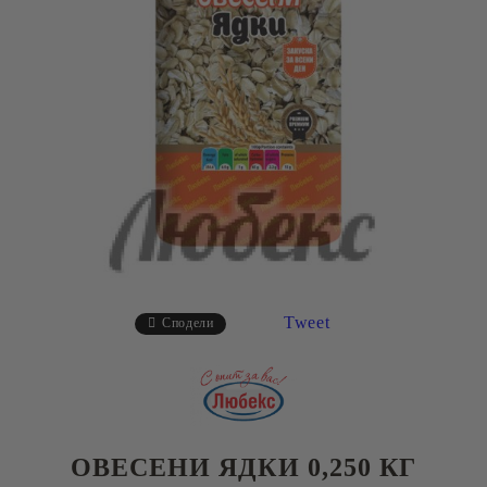
Tweet
Сподели
ОВЕСЕНИ ЯДКИ 0,250 КГ