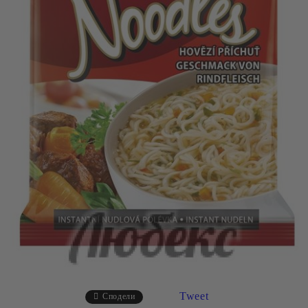
Tweet
Сподели