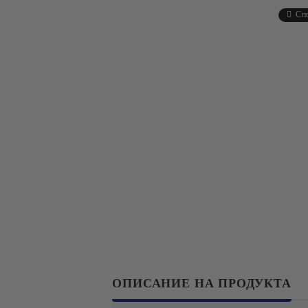
Сп
ОПИСАНИЕ НА ПРОДУКТА